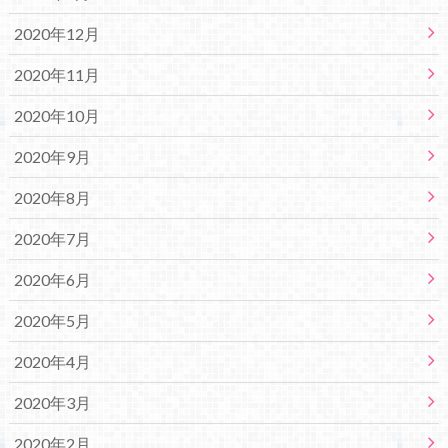
2020年12月
2020年11月
2020年10月
2020年9月
2020年8月
2020年7月
2020年6月
2020年5月
2020年4月
2020年3月
2020年2月