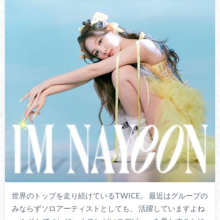
世界のトップを走り続けているTWICE。 最近はグループの
みならずソロアーティストとしても、 活躍していますよね