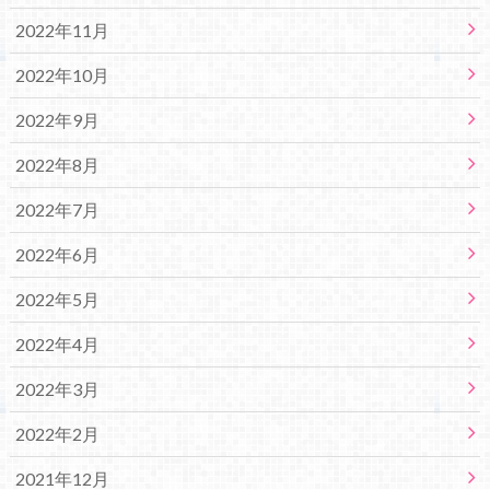
2022年11月
2022年10月
2022年9月
2022年8月
2022年7月
2022年6月
2022年5月
2022年4月
2022年3月
2022年2月
2021年12月