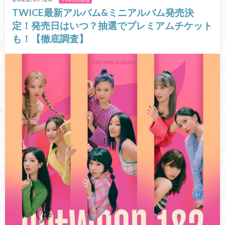
TWICE最新アルバム&ミニアルバム発売決
定！発売日はいつ？抽選でプレミアムチケット
も！【徹底調査】