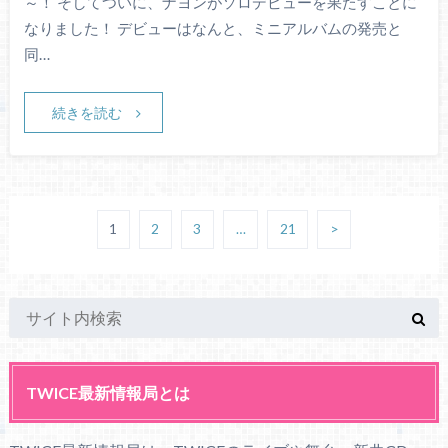
～！ そしてついに、ナヨンがソロデビューを果たすことに
なりました！ デビューはなんと、ミニアルバムの発売と
同…
続きを読む
1
2
3
…
21
>
TWICE最新情報局とは