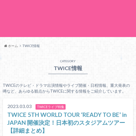
ホーム
TWICE情報
CATEGORY
TWICE情報
TWICEのテレビ・ドラマ出演情報やライブ開催・日程情報、重大発表の
噂など、あらゆる観点からTWICEに関する情報をご紹介しています。
2023.03.03
TWICEライブ特集
TWICE 5TH WORLD TOUR ‘READY TO BE’ in
JAPAN 開催決定！日本初のスタジアムツアー
【詳細まとめ】