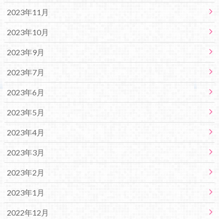
2023年11月
2023年10月
2023年9月
2023年7月
2023年6月
2023年5月
2023年4月
2023年3月
2023年2月
2023年1月
2022年12月