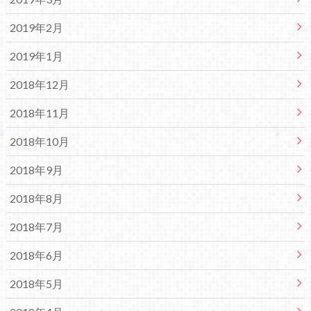
2019年2月
2019年1月
2018年12月
2018年11月
2018年10月
2018年9月
2018年8月
2018年7月
2018年6月
2018年5月