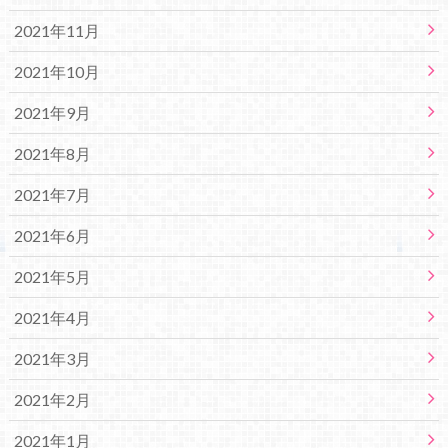
2021年11月
2021年10月
2021年9月
2021年8月
2021年7月
2021年6月
2021年5月
2021年4月
2021年3月
2021年2月
2021年1月