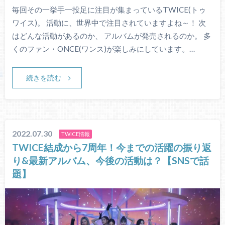
毎回その一挙手一投足に注目が集まっているTWICE(トゥ
ワイス)。 活動に、世界中で注目されていますよね～！ 次
はどんな活動があるのか、 アルバムが発売されるのか。 多
くのファン・ONCE(ワンス)が楽しみにしています。…
続きを読む
2022.07.30
TWICE情報
TWICE結成から7周年！今までの活躍の振り返
り&最新アルバム、今後の活動は？【SNSで話
題】