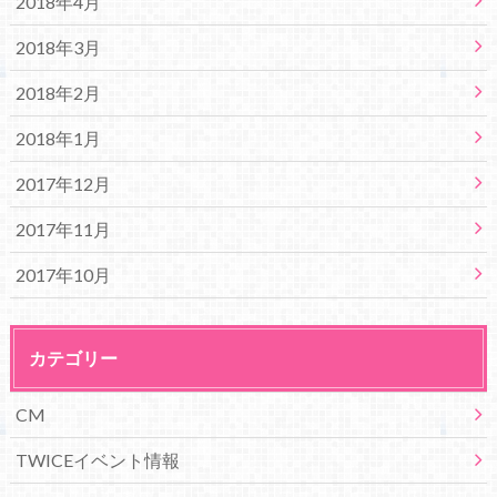
2018年4月
2018年3月
2018年2月
2018年1月
2017年12月
2017年11月
2017年10月
カテゴリー
CM
TWICEイベント情報