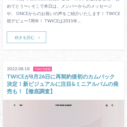
めでとう〜♪ そこで本日は、メンバーからのメッセージ
や、 ONCEからのお祝いの声をご紹介いたします！ TWICE
祝デビュー7周年！ TWICEは2015年…
続きを読む
2022.08.18
TWICE情報
TWICEが8月26日に再契約後初のカムバック
決定！新ビジュアルに注目&ミニアルバムの発
売も！【徹底調査】