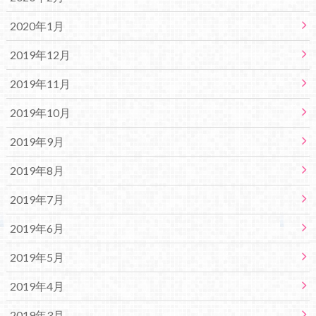
2020年1月
2019年12月
2019年11月
2019年10月
2019年9月
2019年8月
2019年7月
2019年6月
2019年5月
2019年4月
2019年3月