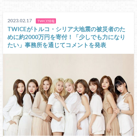
2023.02.17
TWICE情報
TWICEがトルコ・シリア大地震の被災者のた
めに約2000万円を寄付！「少しでも力になり
たい」事務所を通じてコメントを発表