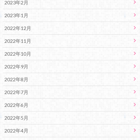
2023年2月
2023年1月
2022年12月
2022年11月
2022年10月
2022年9月
2022年8月
2022年7月
2022年6月
2022年5月
2022年4月