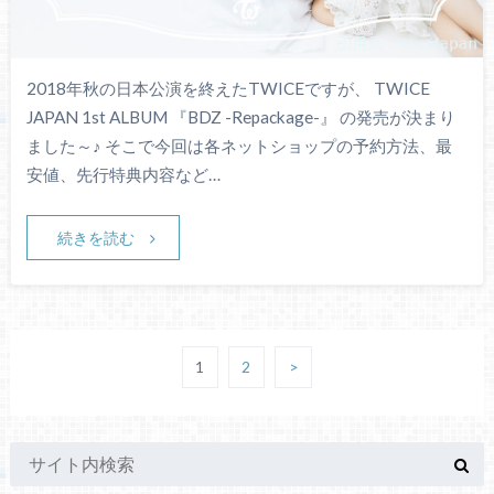
2018年秋の日本公演を終えたTWICEですが、 TWICE
JAPAN 1st ALBUM 『BDZ -Repackage-』 の発売が決まり
ました～♪ そこで今回は各ネットショップの予約方法、最
安値、先行特典内容など…
続きを読む
1
2
>