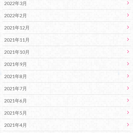
2022年3月
2022年2月
2021年12月
2021年11月
2021年10月
2021年9月
2021年8月
2021年7月
2021年6月
2021年5月
2021年4月