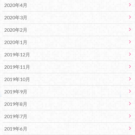
2020年4月
2020年3月
2020年2月
2020年1月
2019年12月
2019年11月
2019年10月
2019年9月
2019年8月
2019年7月
2019年6月