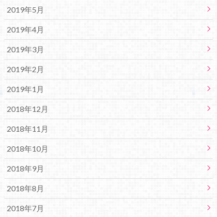
2019年5月
2019年4月
2019年3月
2019年2月
2019年1月
2018年12月
2018年11月
2018年10月
2018年9月
2018年8月
2018年7月