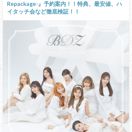
Repackage-』予約案内！！特典、最安値、ハ
イタッチ会など徹底検証！！