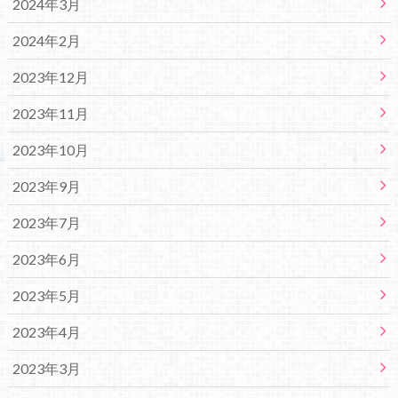
2024年3月
2024年2月
2023年12月
2023年11月
2023年10月
2023年9月
2023年7月
2023年6月
2023年5月
2023年4月
2023年3月