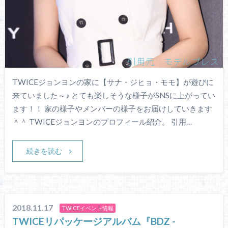
TWICEジョンヨンの家に【サナ・ジヒョ・モモ】が遊びに
来ていました～♪ とても楽しそうな様子がSNSに上がってい
ます！！ 家の様子やメンバーの様子をお届けしていきます
＾＾ TWICEジョンヨンのプロフィール紹介。 引用…
続きを読む
2018.11.17
TWICEイベント情報
TWICEリパッケージアルバム『BDZ -