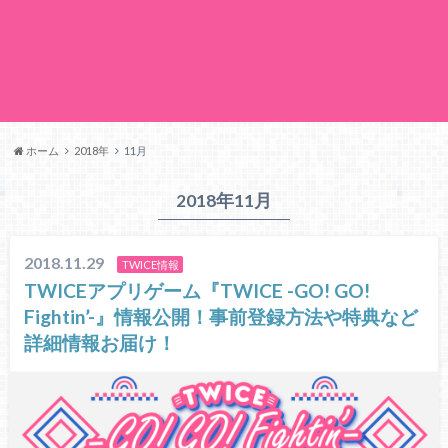
ホーム
2018年
11月
2018年11月
2018.11.29
TWICE情報
TWICEアプリゲーム『TWICE -GO! GO!
Fightin’-』情報公開！事前登録方法や特典など
詳細情報お届け！