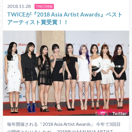
2018.11.28
TWICE情報
TWICEが『2018 Asia Artist Awards』ベスト
アーティスト賞受賞！！
毎年開催される『2018 Asia Artist Awards』 今年で3回目
の開催となりましたが、 2018年のAAA(ASIA ARTIST