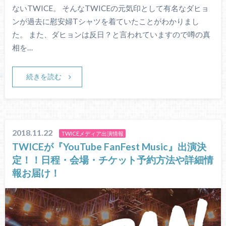
ないTWICE。 そんなTWICEの元気印として有名なダヒョ
ンが過去に慰安婦Tシャツを着ていたことがわかりまし
た。 また、ダヒョンは反日？と言われていますので噂の真
相を…
続きを読む
2018.11.22
TWICEメディア出演情報
TWICEが『YouTube FanFest Music』出演決
定！！日程・会場・チケット予約方法や詳細情
報お届け！