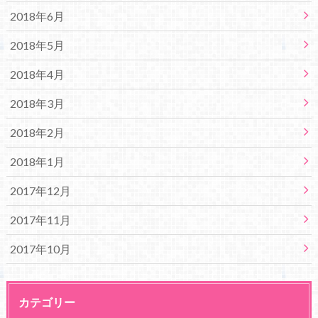
2018年6月
2018年5月
2018年4月
2018年3月
2018年2月
2018年1月
2017年12月
2017年11月
2017年10月
カテゴリー