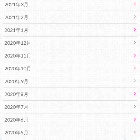
2021年3月
2021年2月
2021年1月
2020年12月
2020年11月
2020年10月
2020年9月
2020年8月
2020年7月
2020年6月
2020年5月