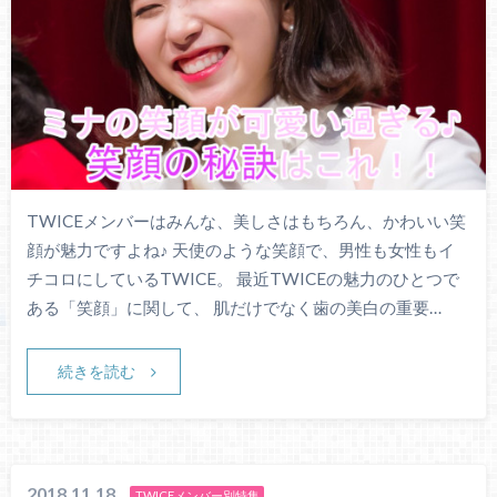
TWICEメンバーはみんな、美しさはもちろん、かわいい笑
顔が魅力ですよね♪ 天使のような笑顔で、男性も女性もイ
チコロにしているTWICE。 最近TWICEの魅力のひとつで
ある「笑顔」に関して、 肌だけでなく歯の美白の重要…
続きを読む
2018.11.18
TWICEメンバー別特集