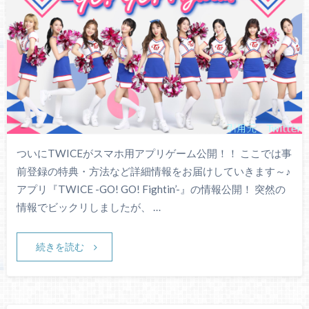
ついにTWICEがスマホ用アプリゲーム公開！！ ここでは事
前登録の特典・方法など詳細情報をお届けしていきます～♪
アプリ『TWICE -GO! GO! Fightin’-』の情報公開！ 突然の
情報でビックリしましたが、 …
続きを読む