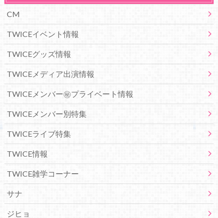
CM
TWICEイベント情報
TWICEグッズ情報
TWICEメディア出演情報
TWICEメンバー㊙プライベート情報
TWICEメンバー別特集
TWICEライブ特集
TWICE情報
TWICE雑学コーナー
サナ
ジヒョ