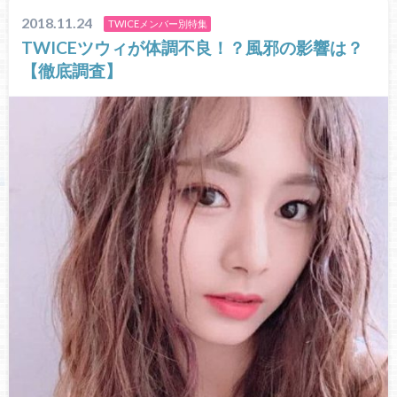
2018.11.24
TWICEメンバー別特集
TWICEツウィが体調不良！？風邪の影響は？
【徹底調査】