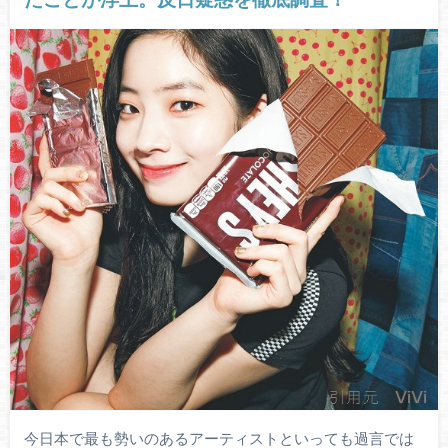
今日本で最も勢いのあるアーティストといっても過言では