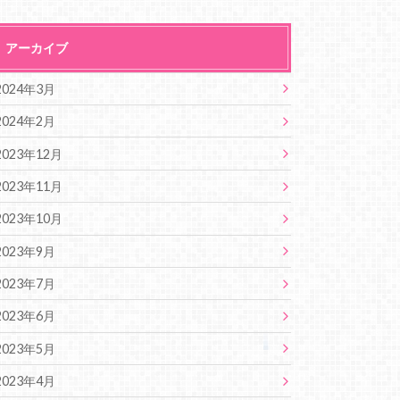
アーカイブ
2024年3月
2024年2月
2023年12月
2023年11月
2023年10月
2023年9月
2023年7月
2023年6月
2023年5月
2023年4月