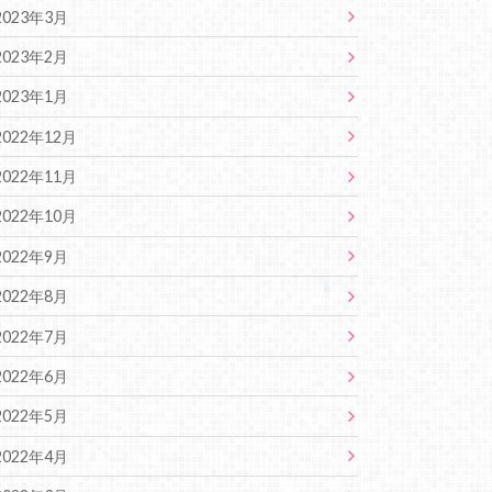
2023年3月
2023年2月
2023年1月
2022年12月
2022年11月
2022年10月
2022年9月
2022年8月
2022年7月
2022年6月
2022年5月
2022年4月