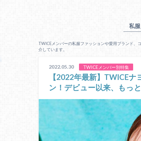
私服
TWICEメンバーの私服ファッションや愛用ブランド、
介しています。
2022.05.30
TWICEメンバー別特集
【2022年最新】TWIC
ン！デビュー以来、もっ