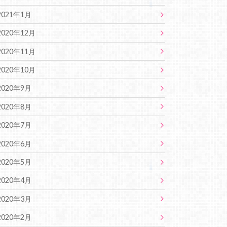
2021年1月
2020年12月
2020年11月
2020年10月
2020年9月
2020年8月
2020年7月
2020年6月
2020年5月
2020年4月
2020年3月
2020年2月