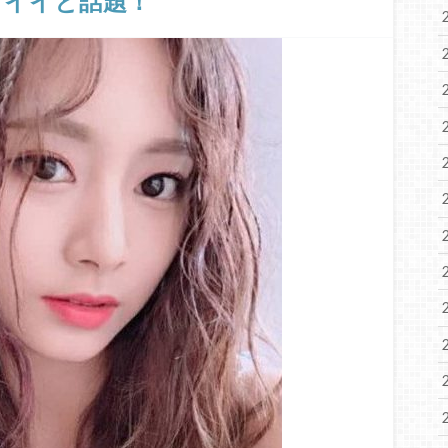
ワイイと話題！