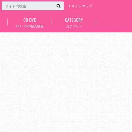
サイトマップ
CD DVD
CATEGORY
CD・DVD発売情報
カテゴリー