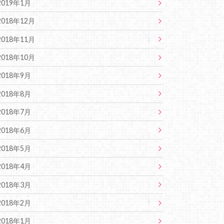
2019年1月
2018年12月
2018年11月
2018年10月
2018年9月
2018年8月
2018年7月
2018年6月
2018年5月
2018年4月
2018年3月
2018年2月
2018年1月