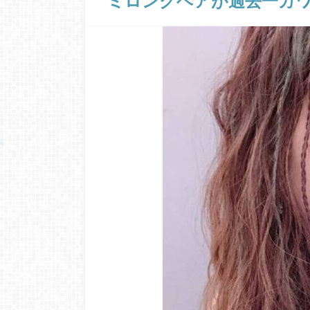
ミロングヘアが過去一カ