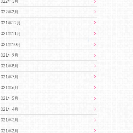
2022年3月
2022年2月
2021年12月
2021年11月
2021年10月
2021年9月
2021年8月
2021年7月
2021年6月
2021年5月
2021年4月
2021年3月
2021年2月