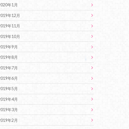
2020年1月
2019年12月
2019年11月
2019年10月
2019年9月
2019年8月
2019年7月
2019年6月
2019年5月
2019年4月
2019年3月
2019年2月