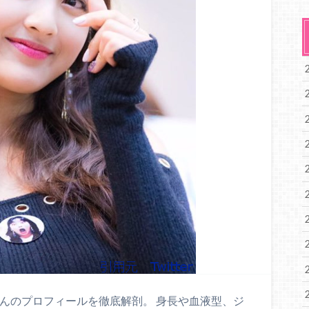
さんのプロフィールを徹底解剖。 身長や血液型、ジ