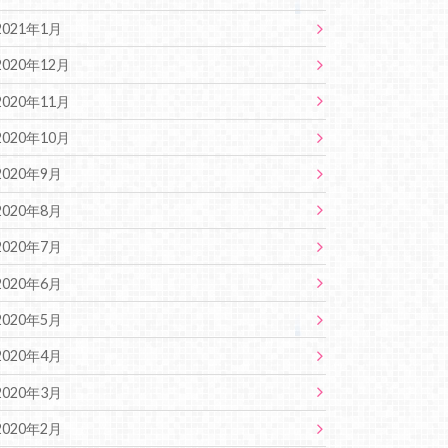
2021年1月
2020年12月
2020年11月
2020年10月
2020年9月
2020年8月
2020年7月
2020年6月
2020年5月
2020年4月
2020年3月
2020年2月