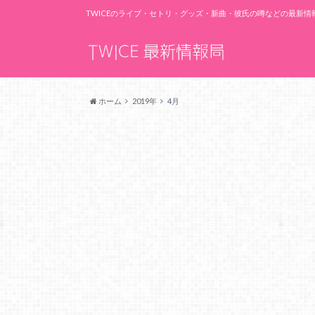
TWICEのライブ・セトリ・グッズ・新曲・彼氏の噂などの最新
ホーム
2019年
4月