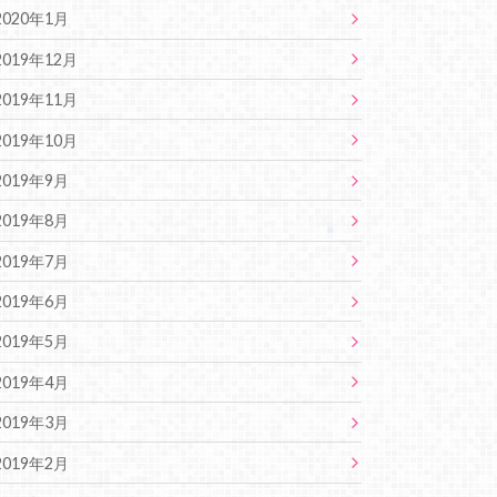
2020年1月
2019年12月
2019年11月
2019年10月
2019年9月
2019年8月
2019年7月
2019年6月
2019年5月
2019年4月
2019年3月
2019年2月