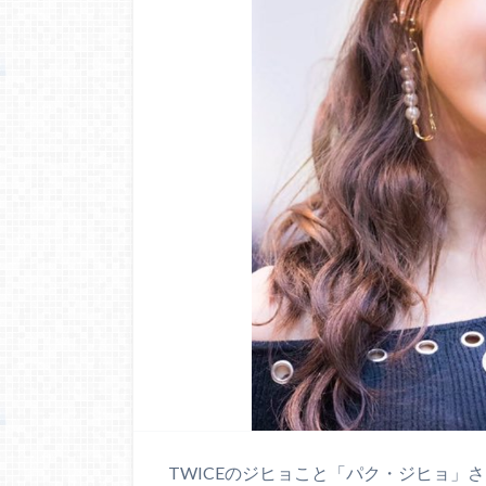
TWICEのジヒョこと「パク・ジヒョ」