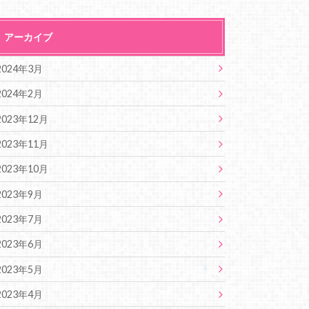
アーカイブ
2024年3月
2024年2月
2023年12月
2023年11月
2023年10月
2023年9月
2023年7月
2023年6月
2023年5月
2023年4月