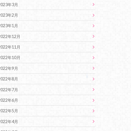
2023年3月
2023年2月
2023年1月
2022年12月
2022年11月
2022年10月
2022年9月
2022年8月
2022年7月
2022年6月
2022年5月
2022年4月