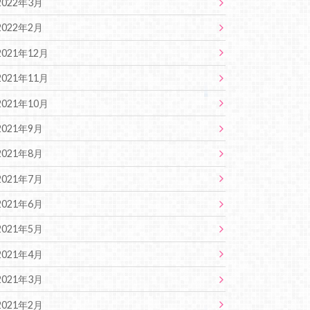
2022年3月
2022年2月
2021年12月
2021年11月
2021年10月
2021年9月
2021年8月
2021年7月
2021年6月
2021年5月
2021年4月
2021年3月
2021年2月