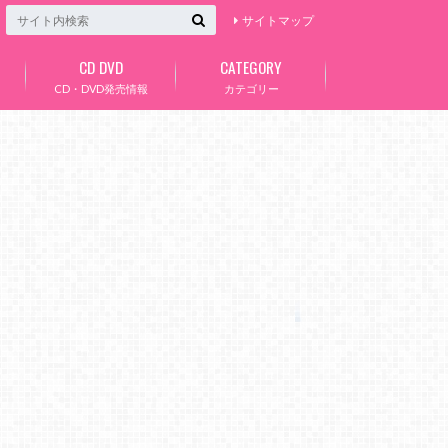
サイトマップ
CD DVD
CATEGORY
CD・DVD発売情報
カテゴリー