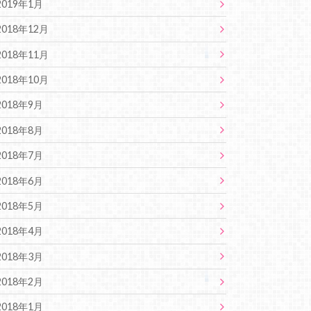
2019年1月
2018年12月
2018年11月
2018年10月
2018年9月
2018年8月
2018年7月
2018年6月
2018年5月
2018年4月
2018年3月
2018年2月
2018年1月