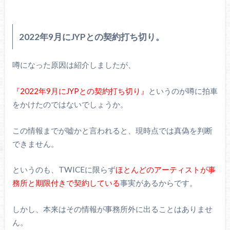
2022年9月にJYPとの契約打ち切り。
噂になった原因は紹介しましたが、
『2022年9月にJYPとの契約打ち切り』
というのが噂に拍車
をかけたのではないでしょうか。
この情報までが嘘かと言われると、現時点では真偽を判断
できません。
というのも、TWICEに限らず
ほとんどのアーティストが事
務所と期限付きで契約している
事実があるからです。
しかし、本来はその情報が事務所外に出ることはありませ
ん。