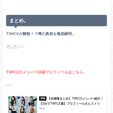
まとめ。
TWICEが解散！？噂の真相を徹底解明。
でした～♪
TWICEのメンバー詳細プロフィールはこちら。
↓↓↓
【全情報まとめ】TWICEメンバー紹介！
【5分でTWICE通】プロフィール＆ヒストリ
ー！