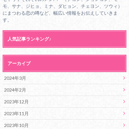
モ、サナ、ジヒョ、ミナ、ダヒョン、チェヨン、ツウィ）
にまつわる恋の噂など、幅広い情報をお伝えしていきま
す。
人気記事ランキング♪
アーカイブ
2024年3月
2024年2月
2023年12月
2023年11月
2023年10月