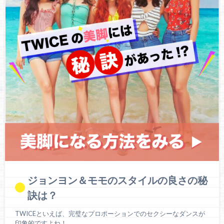
ジョンヨン＆モモのスタイルの良さの秘
訣は？
TWICEといえば、完璧なプロポーションでのセクシーなダンスが
印象的ですよね！