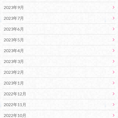
2023年9月
2023年7月
2023年6月
2023年5月
2023年4月
2023年3月
2023年2月
2023年1月
2022年12月
2022年11月
2022年10月