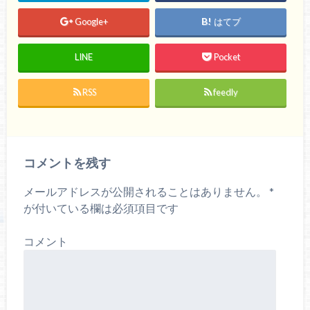
Google+
はてブ
LINE
Pocket
RSS
feedly
コメントを残す
メールアドレスが公開されることはありません。
*
が付いている欄は必須項目です
コメント