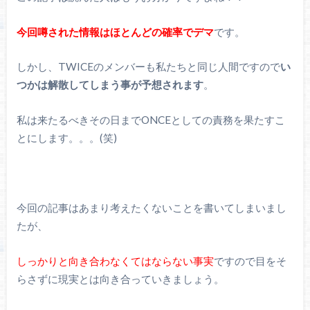
今回噂された情報はほとんどの確率でデマ
です。
しかし、TWICEのメンバーも私たちと同じ人間ですので
い
つかは解散してしまう事が予想されます
。
私は来たるべきその日までONCEとしての責務を果たすこ
とにします。。。(笑)
今回の記事はあまり考えたくないことを書いてしまいまし
たが、
しっかりと向き合わなくてはならない事実
ですので目をそ
らさずに現実とは向き合っていきましょう。