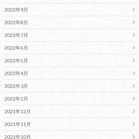
2022年9月
2022年8月
2022年7月
2022年6月
2022年5月
2022年4月
2022年3月
2022年2月
2021年12月
2021年11月
2021年10月