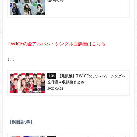
2019.05.12
TWICEの全アルバム・シングル曲詳細はこちら。
↓↓↓
【最新版】TWICEのアルバム・シングル
全作品＆収録曲まとめ！
2020.06.21
【関連記事】