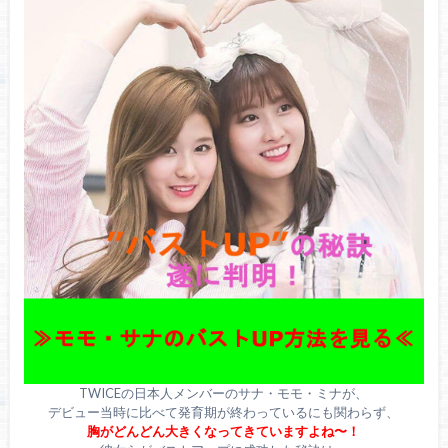
TWICEの日本人メンバーのサナ・モモ・ミナが、
デビュー当時に比べて発育期が終わっているにも関わらず、
胸がどんどん大きくなってきていますよね〜！