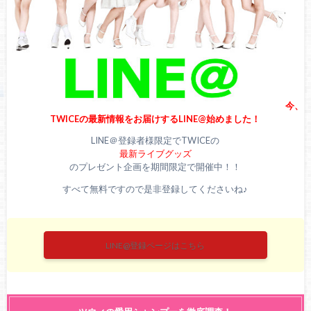
今、
TWICEの最新情報をお届けするLINE@始めました！
LINE＠登録者様限定でTWICEの
最新ライブグッズ
のプレゼント企画を期間限定で開催中！！
すべて無料ですので是非登録してくださいね♪
LINE@登録ページはこちら