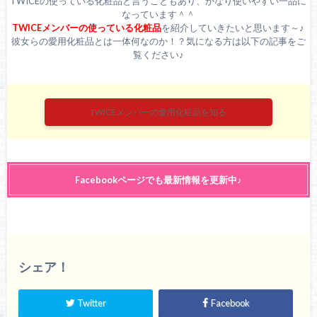
TWICEの使っている化粧品と言うこともあり、かなり使いやすい一品に
なっています＾＾
TWICEメンバーの使っている化粧品
を紹介していきたいと思います～♪
彼女らの愛用化粧品とは一体何なのか！？気になる方は以下の記事をご
覧ください♪
TWICEメンバーの愛用化粧品を知る
Facebookページでも最新情報を更新中♪
シェア！
Twitter
Facebook