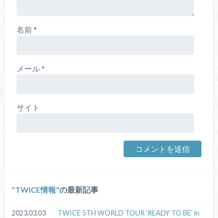
名前
*
メール
*
サイト
TWICE情報
の最新記事
2023.03.03
TWICE 5TH WORLD TOUR ‘READY TO BE’ in