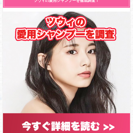
ツウィの愛用シャンプーを徹底調査！