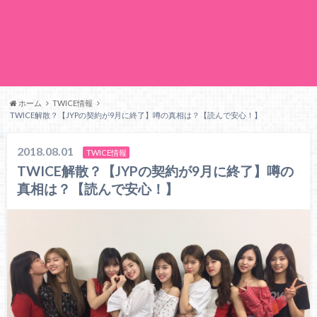
ホーム
TWICE情報
TWICE解散？【JYPの契約が9月に終了】噂の真相は？【読んで安心！】
2018.08.01
TWICE情報
TWICE解散？【JYPの契約が9月に終了】噂の
真相は？【読んで安心！】