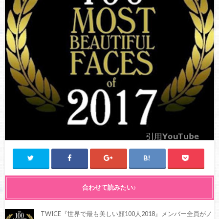
合わせて読みたい♪
TWICE『世界で最も美しい顔100人2018』メンバー全員がノ