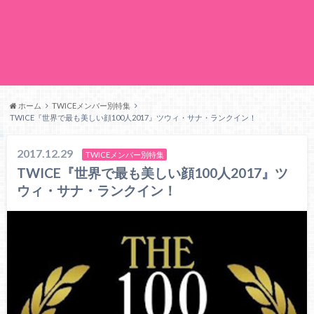
ホーム
TWICEメンバー別特集
TWICE『世界で最も美しい顔100人2017』ツウィ・サナ・ランクイン！
2017.12.29
TWICEメンバー別特集
TWICE『世界で最も美しい顔100人2017』ツ
ウィ・サナ・ランクイン！