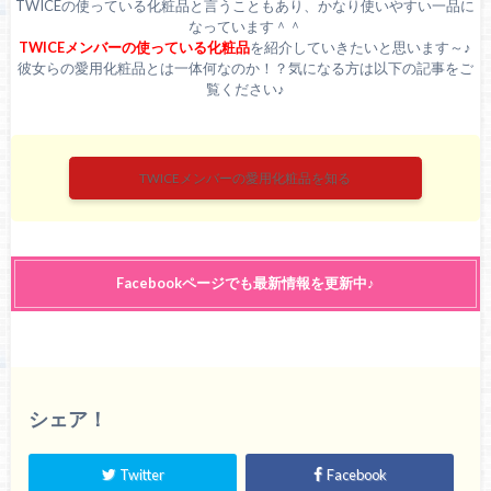
TWICEの使っている化粧品と言うこともあり、かなり使いやすい一品に
なっています＾＾
TWICEメンバーの使っている化粧品
を紹介していきたいと思います～♪
彼女らの愛用化粧品とは一体何なのか！？気になる方は以下の記事をご
覧ください♪
TWICEメンバーの愛用化粧品を知る
Facebookページでも最新情報を更新中♪
シェア！
Twitter
Facebook