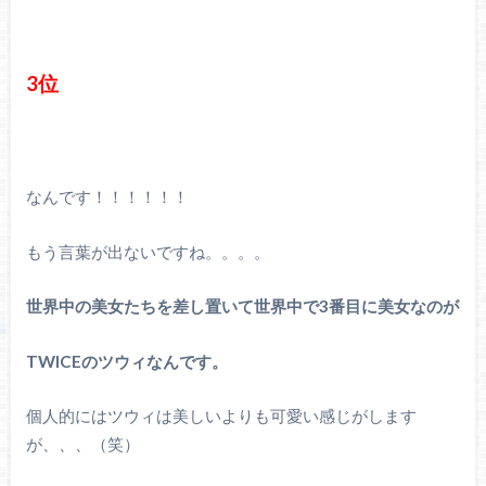
3位
なんです！！！！！！
もう言葉が出ないですね。。。。
世界中の美女たちを差し置いて世界中で3番目に美女なのが
TWICEのツウィなんです。
個人的にはツウィは美しいよりも可愛い感じがします
が、、、（笑）