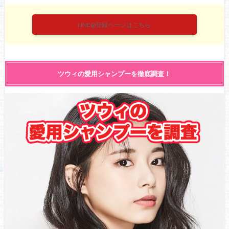
LINE@登録ページはこちら
ツウィの愛用シャンプーを徹底調査！