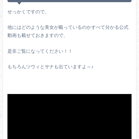
せっかくですので、
他にはどのような美女が載っているのかすべて分かる公式
動画も載せておきますので、
是非ご覧になってください！！
もちろんツウィとサナも出ていますよ～♪