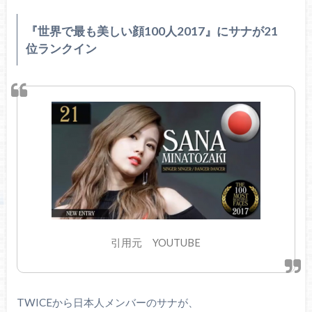
『世界で最も美しい顔100人2017』にサナが21
位ランクイン
引用元 YOUTUBE
TWICEから日本人メンバーのサナが、