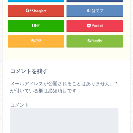
Google+
はてブ
LINE
Pocket
RSS
feedly
コメントを残す
メールアドレスが公開されることはありません。
*
が付いている欄は必須項目です
コメント