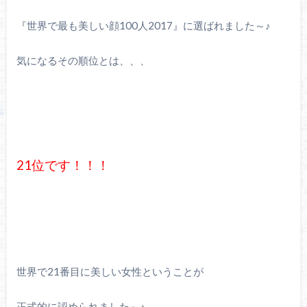
『世界で最も美しい顔100人2017』に選ばれました～♪
気になるその順位とは、、、
21位です！！！
世界で21番目に美しい女性ということが
正式的に認められました～♪