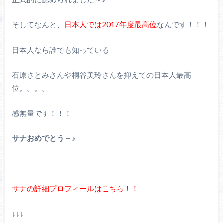
そしてなんと、
日本人では2017年度最高位
なんです！！！
日本人なら誰でも知っている
石原さとみさんや桐谷美玲さんを抑えての日本人最高
位。。。。
感無量です！！！
サナおめでとう～♪
サナの詳細プロフィールはこちら！！
↓↓↓