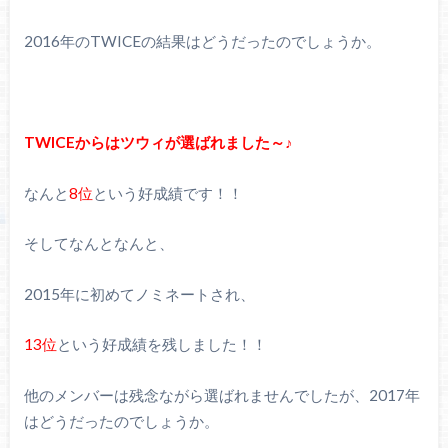
2016年のTWICEの結果はどうだったのでしょうか。
TWICEからはツウィが選ばれました～♪
なんと
8位
という好成績です！！
そしてなんとなんと、
2015年に初めてノミネートされ、
13位
という好成績を残しました！！
他のメンバーは残念ながら選ばれませんでしたが、2017年
はどうだったのでしょうか。