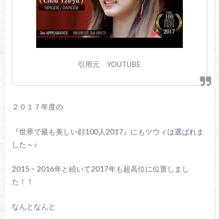
引用元 YOUTUBE
２０１７年度の
『世界で最も美しい顔100人2017』にもツウィは選ばれま
した～♪
2015・2016年と続いて2017年も超高位に位置しまし
た！！
なんとなんと