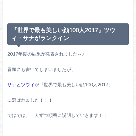
『世界で最も美しい顔100人2017』ツウ
ィ・サナがランクイン
2017年度の結果が発表されました～♪
冒頭にも書いてしまいましたが、
サナ
と
ツウィ
が『世界で最も美しい顔100人2017』
に選ばれました！！！
ではでは、一人ずつ順番に説明していきます！！