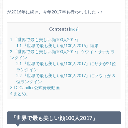
が2016年に続き、今年2017年も行われました～♪
Contents
[
hide
]
1
『世界で最も美しい顔100人2017』
1.1
『世界で最も美しい顔100人2016』結果
2
『世界で最も美しい顔100人2017』ツウィ・サナがラ
ンクイン
2.1
『世界で最も美しい顔100人2017』にサナが21位
ランクイン
2.2
『世界で最も美しい顔100人2017』にツウィが３
位ランクイン
3
TC Candler公式発表動画
4
まとめ。
『世界で最も美しい顔100人2017』