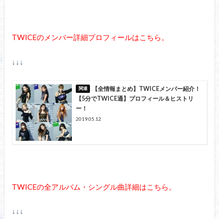
TWICEのメンバー詳細プロフィールはこちら。
↓↓↓
【全情報まとめ】TWICEメンバー紹介！
【5分でTWICE通】プロフィール＆ヒストリ
ー！
2019.05.12
TWICEの全アルバム・シングル曲詳細はこちら。
↓↓↓