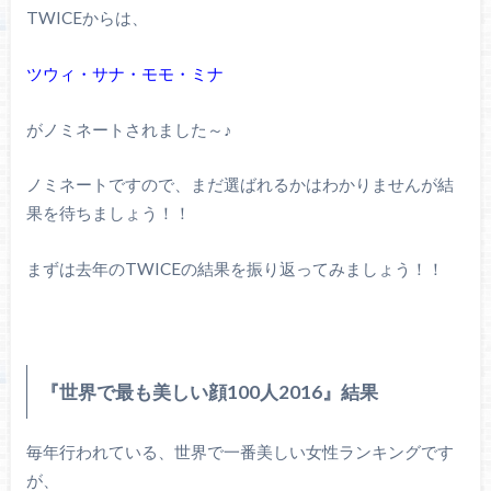
TWICEからは、
ツウィ・サナ・モモ・ミナ
がノミネートされました～♪
ノミネートですので、まだ選ばれるかはわかりませんが結
果を待ちましょう！！
まずは去年のTWICEの結果を振り返ってみましょう！！
『世界で最も美しい顔100人2016』結果
毎年行われている、世界で一番美しい女性ランキングです
が、