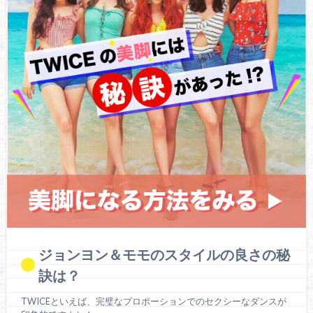
ジョンヨン＆モモのスタイルの良さの秘
訣は？
TWICEといえば、完璧なプロポーションでのセクシーなダンスが