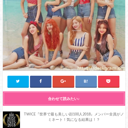
合わせて読みたい♪
TWICE『世界で最も美しい顔100人2018』メンバー全員がノ
ミネート！気になる結果は！？