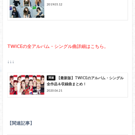
2019.05.12
TWICEの全アルバム・シングル曲詳細はこちら。
↓↓↓
【最新版】TWICEのアルバム・シングル
全作品＆収録曲まとめ！
2020.06.21
【関連記事】