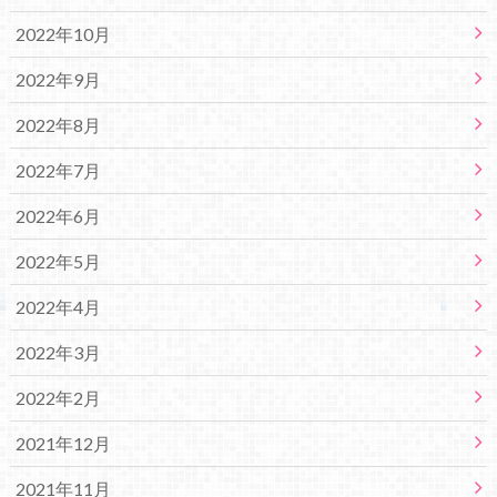
2022年10月
2022年9月
2022年8月
2022年7月
2022年6月
2022年5月
2022年4月
2022年3月
2022年2月
2021年12月
2021年11月