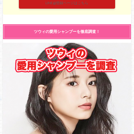
LINE@登録ページはこちら
ツウィの愛用シャンプーを徹底調査！