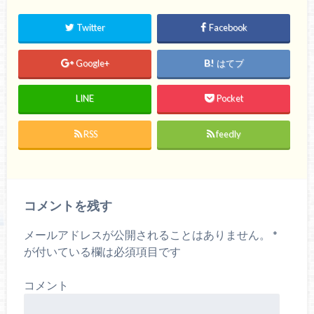
Twitter
Facebook
Google+
はてブ
LINE
Pocket
RSS
feedly
コメントを残す
メールアドレスが公開されることはありません。
*
が付いている欄は必須項目です
コメント