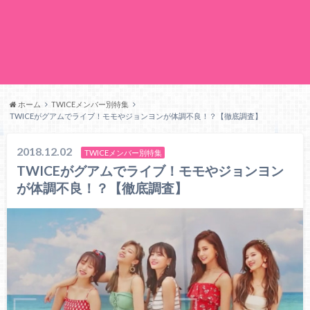
ホーム
TWICEメンバー別特集
TWICEがグアムでライブ！モモやジョンヨンが体調不良！？【徹底調査】
2018.12.02
TWICEメンバー別特集
TWICEがグアムでライブ！モモやジョンヨン
が体調不良！？【徹底調査】