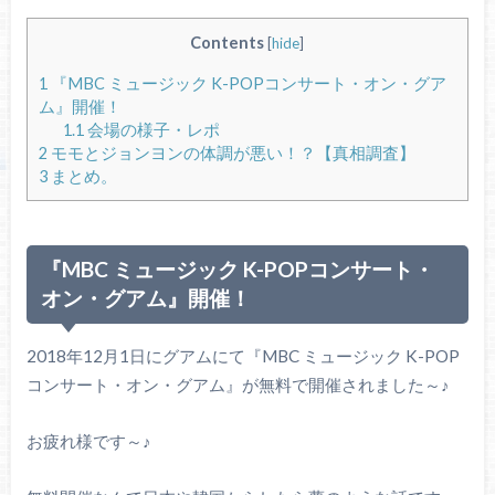
Contents
[
hide
]
1
『MBC ミュージック K-POPコンサート・オン・グア
ム』開催！
1.1
会場の様子・レポ
2
モモとジョンヨンの体調が悪い！？【真相調査】
3
まとめ。
『MBC ミュージック K-POPコンサート・
オン・グアム』開催！
2018年12月1日にグアムにて『MBC ミュージック K-POP
コンサート・オン・グアム』が無料で開催されました～♪
お疲れ様です～♪