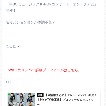
『MBC ミュージック K-POPコンサート・オン・グアム』
開催！
モモとジョンヨンが体調不良？
でした～♪
TWICEのメンバー詳細プロフィールはこちら。
↓↓↓
【全情報まとめ】TWICEメンバー紹介！
【5分でTWICE通】プロフィール＆ヒストリ
ー！