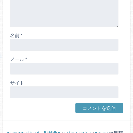
名前
*
メール
*
サイト