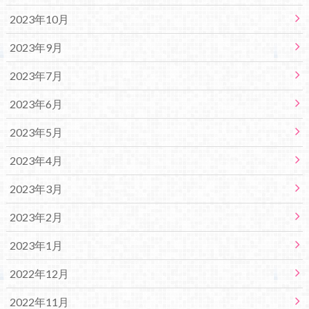
2023年10月
2023年9月
2023年7月
2023年6月
2023年5月
2023年4月
2023年3月
2023年2月
2023年1月
2022年12月
2022年11月