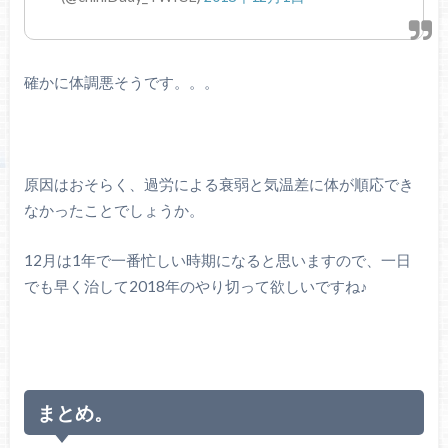
確かに体調悪そうです。。。
原因はおそらく、過労による衰弱と気温差に体が順応でき
なかったことでしょうか。
12月は1年で一番忙しい時期になると思いますので、一日
でも早く治して2018年のやり切って欲しいですね♪
まとめ。