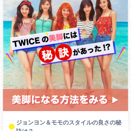
ジョンヨン＆モモのスタイルの良さの秘
訣は？