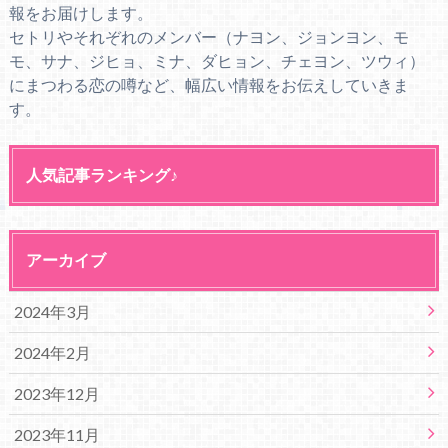
報をお届けします。
セトリやそれぞれのメンバー（ナヨン、ジョンヨン、モ
モ、サナ、ジヒョ、ミナ、ダヒョン、チェヨン、ツウィ）
にまつわる恋の噂など、幅広い情報をお伝えしていきま
す。
人気記事ランキング♪
アーカイブ
2024年3月
2024年2月
2023年12月
2023年11月