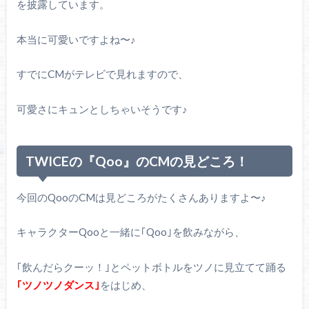
を披露しています。
本当に可愛いですよね〜♪
すでにCMがテレビで見れますので、
可愛さにキュンとしちゃいそうです♪
TWICEの『Qoo』のCMの見どころ！
今回のQooのCMは見どころがたくさんありますよ〜♪
キャラクターQooと一緒に｢Qoo｣を飲みながら、
｢飲んだらクーッ！｣とペットボトルをツノに見立てて踊る
｢ツノツノダンス｣
をはじめ、