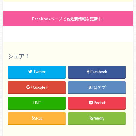
Facebookページでも最新情報を更新中♪
シェア！
Twitter
Facebook
Google+
はてブ
LINE
Pocket
RSS
feedly