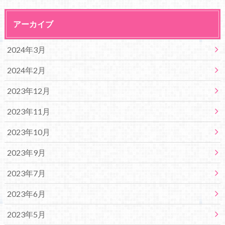
アーカイブ
2024年3月
2024年2月
2023年12月
2023年11月
2023年10月
2023年9月
2023年7月
2023年6月
2023年5月