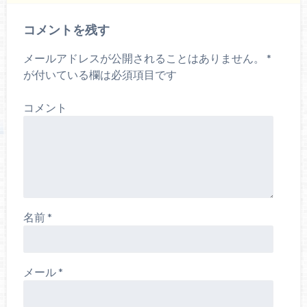
コメントを残す
メールアドレスが公開されることはありません。
*
が付いている欄は必須項目です
コメント
名前
*
メール
*