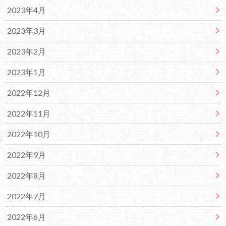
2023年4月
2023年3月
2023年2月
2023年1月
2022年12月
2022年11月
2022年10月
2022年9月
2022年8月
2022年7月
2022年6月