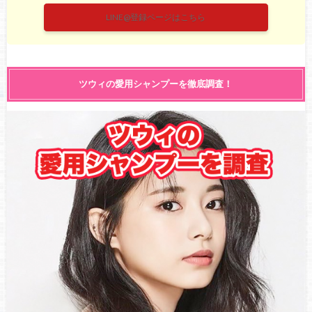
LINE@登録ページはこちら
ツウィの愛用シャンプーを徹底調査！