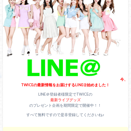
今、
TWICEの最新情報をお届けするLINE@始めました！
LINE＠登録者様限定でTWICEの
最新ライブグッズ
のプレゼント企画を期間限定で開催中！！
すべて無料ですので是非登録してくださいね♪