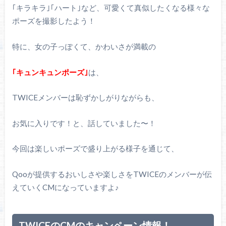
｢キラキラ｣｢ハート｣など、可愛くて真似したくなる様々な
ポーズを撮影したよう！
特に、女の子っぽくて、かわいさが満載の
｢キュンキュンポーズ｣
は、
TWICEメンバーは恥ずかしがりながらも、
お気に入りです！と、話していました〜！
今回は楽しいポーズで盛り上がる様子を通じて、
Qooが提供するおいしさや楽しさをTWICEのメンバーが伝
えていくCMになっていますよ♪
TWICEのCMのキャンペーン情報！