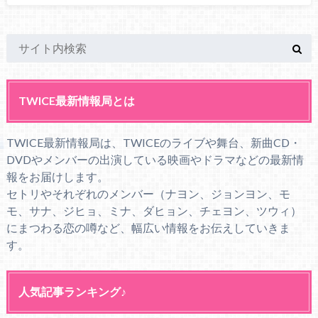
TWICE最新情報局とは
TWICE最新情報局は、TWICEのライブや舞台、新曲CD・
DVDやメンバーの出演している映画やドラマなどの最新情
報をお届けします。
セトリやそれぞれのメンバー（ナヨン、ジョンヨン、モ
モ、サナ、ジヒョ、ミナ、ダヒョン、チェヨン、ツウィ）
にまつわる恋の噂など、幅広い情報をお伝えしていきま
す。
人気記事ランキング♪