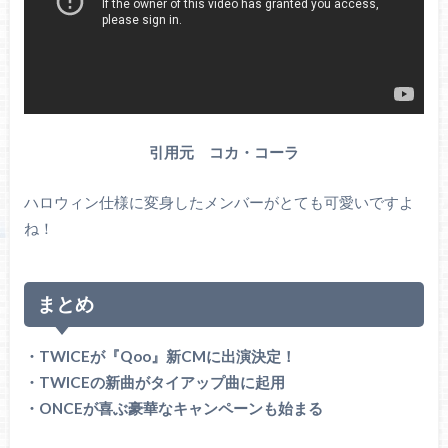
引用元 コカ・コーラ
ハロウィン仕様に変身したメンバーがとても可愛いですよ
ね！
まとめ
・TWICEが『Qoo』新CMに出演決定！
・TWICEの新曲がタイアップ曲に起用
・ONCEが喜ぶ豪華なキャンペーンも始まる