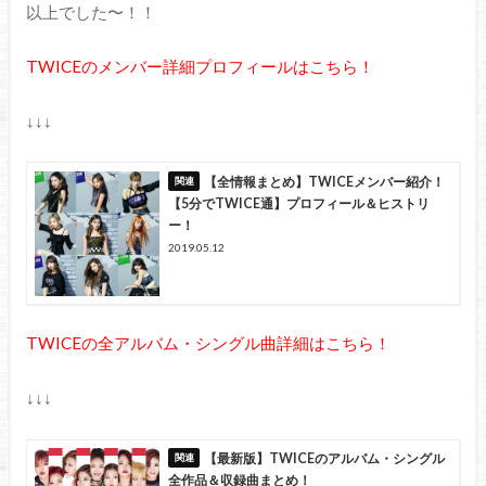
以上でした〜！！
TWICEのメンバー詳細プロフィールはこちら！
↓↓↓
【全情報まとめ】TWICEメンバー紹介！
【5分でTWICE通】プロフィール＆ヒストリ
ー！
2019.05.12
TWICEの全アルバム・シングル曲詳細はこちら！
↓↓↓
【最新版】TWICEのアルバム・シングル
全作品＆収録曲まとめ！