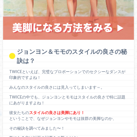
ジョンヨン＆モモのスタイルの良さの秘
訣は？
TWICEといえば、完璧なプロポーションでのセクシーなダンスが
印象的ですよね！
みんなのスタイルの良さには見入ってしまいます～。
TWICEの中でも、ジョンヨンとモモはスタイルの良さで特に話題
にあがりますよね！
彼女たちの
スタイルの良さは美脚にあり！
ということで、なぜジョンヨンやモモは抜群の美脚なのか、
その秘訣を調べてみました〜！