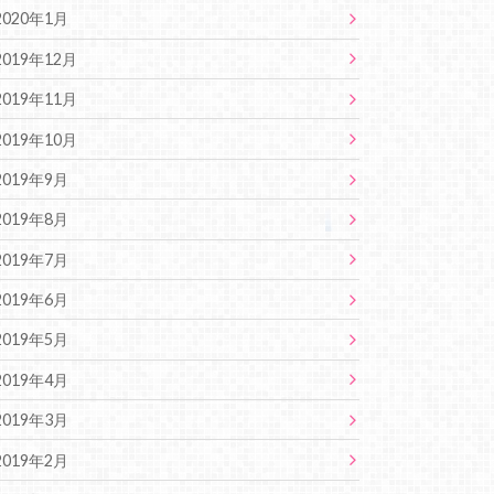
2020年1月
2019年12月
2019年11月
2019年10月
2019年9月
2019年8月
2019年7月
2019年6月
2019年5月
2019年4月
2019年3月
2019年2月