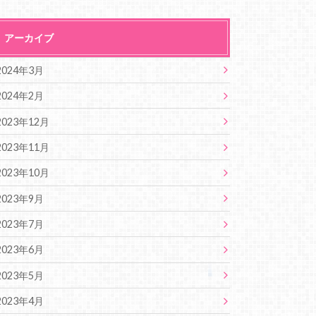
アーカイブ
2024年3月
2024年2月
2023年12月
2023年11月
2023年10月
2023年9月
2023年7月
2023年6月
2023年5月
2023年4月