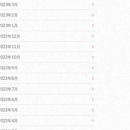
2023年3月
2023年2月
2023年1月
2022年12月
2022年11月
2022年10月
2022年9月
2022年8月
2022年7月
2022年6月
2022年5月
2022年4月