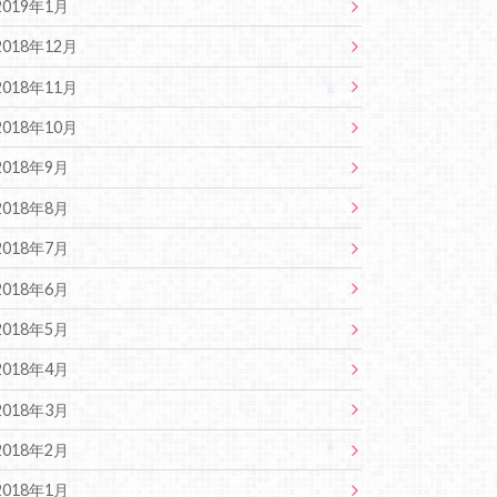
2019年1月
2018年12月
2018年11月
2018年10月
2018年9月
2018年8月
2018年7月
2018年6月
2018年5月
2018年4月
2018年3月
2018年2月
2018年1月