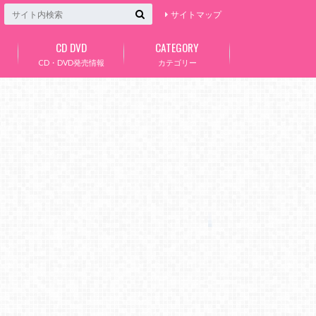
サイトマップ
CD DVD
CATEGORY
CD・DVD発売情報
カテゴリー