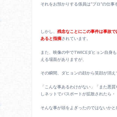
それをお預かりする係員は”プロ”の仕事
しかし、
残念なことにこの事件は事故で
あると指摘
されています。
また、映像の中でTWICEダヒョン自身
える場面がありますが、
その瞬間、ダヒョンの顔から笑顔が消え
「こんな事あるわけがない」「また悪質
しネットでパスポートが拡散されたら・
そんな事が頭をよぎったのではないかと