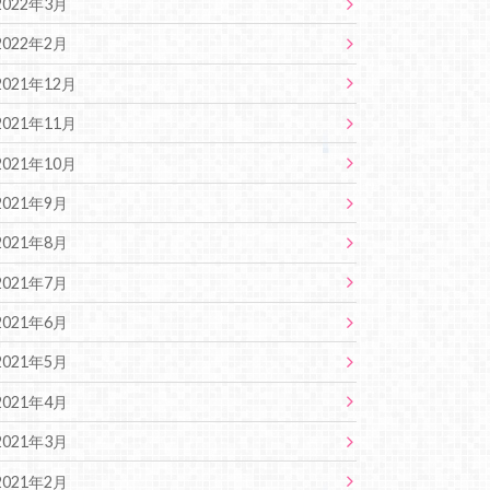
2022年3月
2022年2月
2021年12月
2021年11月
2021年10月
2021年9月
2021年8月
2021年7月
2021年6月
2021年5月
2021年4月
2021年3月
2021年2月