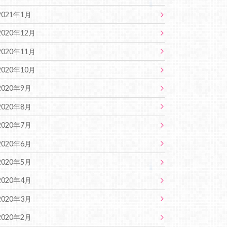
2021年1月
2020年12月
2020年11月
2020年10月
2020年9月
2020年8月
2020年7月
2020年6月
2020年5月
2020年4月
2020年3月
2020年2月