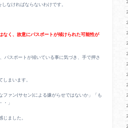
をしなければならないわけです。
はなく、故意にパスポートが傾けられた可能性が
も、パスポートが傾いている事に気づき、手で押さ
てしまいます。
なファン(サセン)による嫌がらせではないか」「も
・・」
感じました。