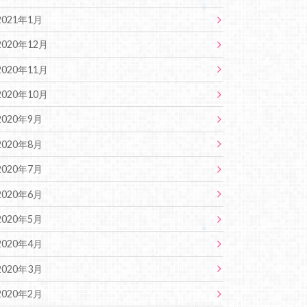
2021年1月
2020年12月
2020年11月
2020年10月
2020年9月
2020年8月
2020年7月
2020年6月
2020年5月
2020年4月
2020年3月
2020年2月