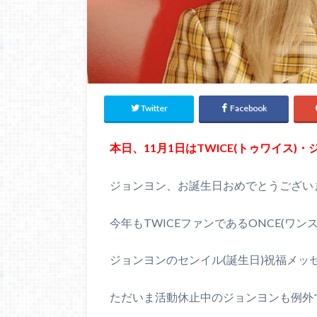
Twitter
Facebook
本日、11月1日はTWICE(トゥワイス)
ジョンヨン、お誕生日おめでとうござい
今年もTWICEファンであるONCE(ワンス
ジョンヨンのセンイル(誕生日)祝福メッ
ただいま活動休止中のジョンヨンも例外