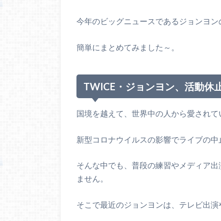
今年のビッグニュースであるジョンヨン
簡単にまとめてみました～。
TWICE・ジョンヨン、活動休
国境を越えて、世界中の人から愛されてい
新型コロナウイルスの影響でライブの中
そんな中でも、普段の練習やメディア出
ません。
そこで最近のジョンヨンは、テレビ出演