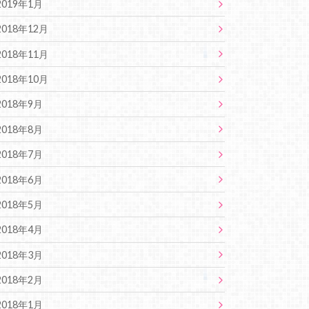
2019年1月
2018年12月
2018年11月
2018年10月
2018年9月
2018年8月
2018年7月
2018年6月
2018年5月
2018年4月
2018年3月
2018年2月
2018年1月