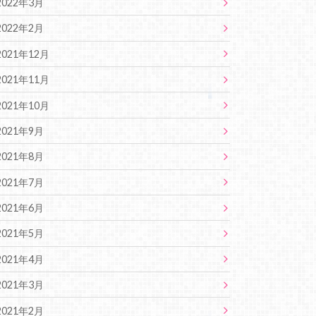
2022年3月
2022年2月
2021年12月
2021年11月
2021年10月
2021年9月
2021年8月
2021年7月
2021年6月
2021年5月
2021年4月
2021年3月
2021年2月