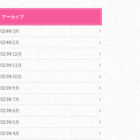
アーカイブ
2024年3月
2024年2月
2023年12月
2023年11月
2023年10月
2023年9月
2023年7月
2023年6月
2023年5月
2023年4月