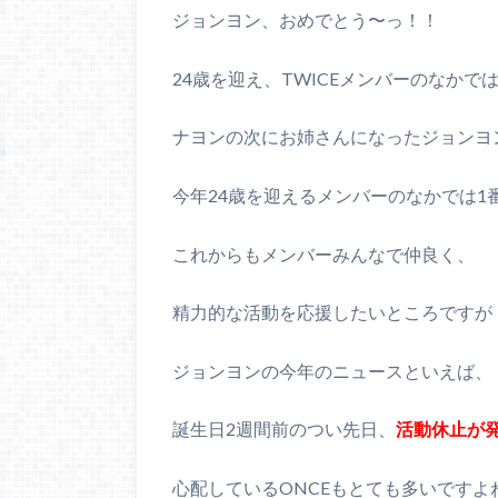
ジョンヨン、おめでとう〜っ！！
24歳を迎え、TWICEメンバーのなかで
ナヨンの次にお姉さんになったジョンヨ
今年24歳を迎えるメンバーのなかでは1
これからもメンバーみんなで仲良く、
精力的な活動を応援したいところですが
ジョンヨンの今年のニュースといえば、
誕生日2週間前のつい先日、
活動休止が
心配しているONCEもとても多いですよ