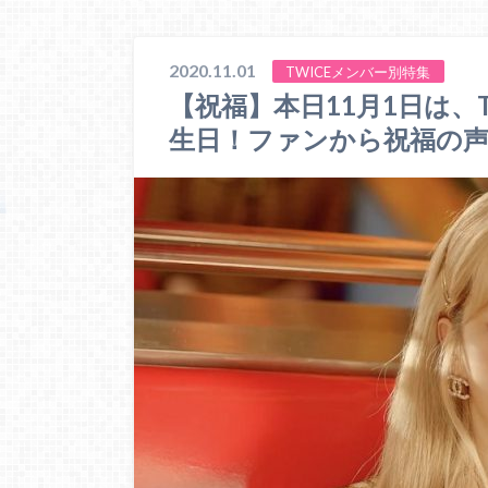
2020.11.01
TWICEメンバー別特集
【祝福】本日11月1日は、
生日！ファンから祝福の