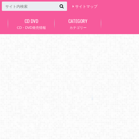
サイトマップ
CD DVD
CATEGORY
CD・DVD発売情報
カテゴリー