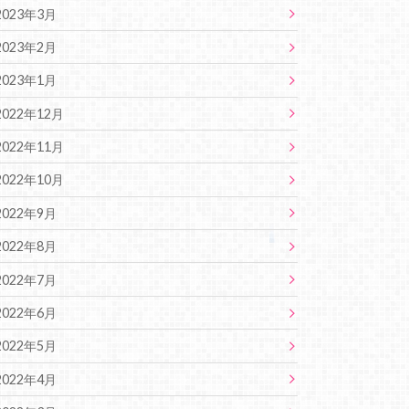
2023年3月
2023年2月
2023年1月
2022年12月
2022年11月
2022年10月
2022年9月
2022年8月
2022年7月
2022年6月
2022年5月
2022年4月