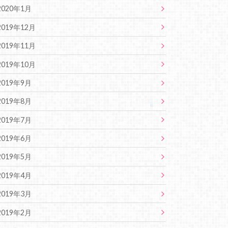
2020年1月
2019年12月
2019年11月
2019年10月
2019年9月
2019年8月
2019年7月
2019年6月
2019年5月
2019年4月
2019年3月
2019年2月