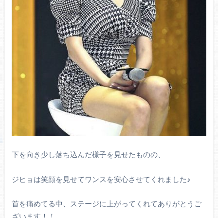
下を向き少し落ち込んだ様子を見せたものの、
ジヒョは笑顔を見せてワンスを安心させてくれました♪
首を痛めてる中、ステージに上がってくれてありがとうご
ざいます！！