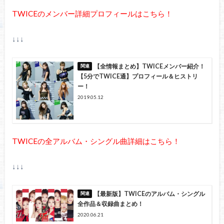
TWICEのメンバー詳細プロフィールはこちら！
↓↓↓
【全情報まとめ】TWICEメンバー紹介！
【5分でTWICE通】プロフィール＆ヒストリ
ー！
2019.05.12
TWICEの全アルバム・シングル曲詳細はこちら！
↓↓↓
【最新版】TWICEのアルバム・シングル
全作品＆収録曲まとめ！
2020.06.21