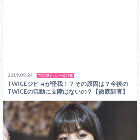
2019.09.24
TWICEメンバー別特集
TWICEジヒョが怪我！？その原因は？今後の
TWICEの活動に支障はないの？【徹底調査】