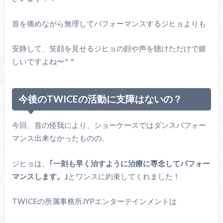
首を痛めながら無理してパフォーマンスするジヒョよりも
安静して、笑顔を見せるジヒョの顔や声を聴けただけで嬉
しいですよね〜^ ^
今後のTWICEの活動に支障はないの？
今回、首の怪我により、ショーケースではダンスパフォー
マンス出来なかったものの、
ジヒョは、
｢一刻も早く治すように治療に専念してパフォー
マンスします。｣
とワンスに約束してくれました！
TWICEの所属事務所JYPエンターテインメントは