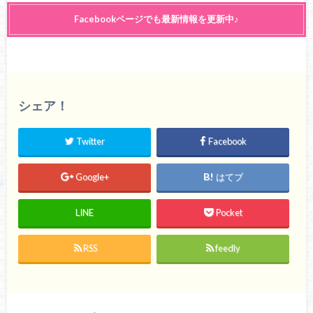
Facebookページでも最新情報を更新中♪
シェア！
Twitter
Facebook
Google+
はてブ
LINE
Pocket
RSS
feedly