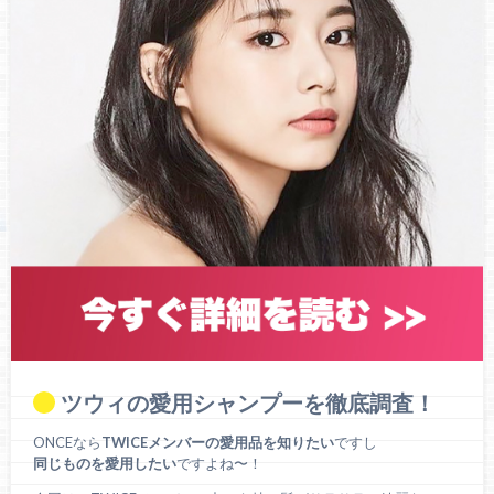
ツウィの愛用シャンプーを徹底調査！
ONCEなら
TWICEメンバーの愛用品を知りたい
ですし
同じものを愛用したい
ですよね〜！