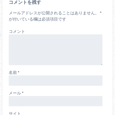
コメントを残す
メールアドレスが公開されることはありません。
*
が付いている欄は必須項目です
コメント
名前
*
メール
*
サイト