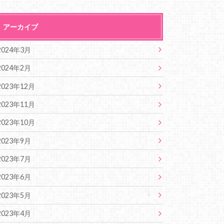
アーカイブ
2024年3月
2024年2月
2023年12月
2023年11月
2023年10月
2023年9月
2023年7月
2023年6月
2023年5月
2023年4月