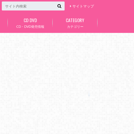
サイトマップ
CD DVD
CATEGORY
CD・DVD発売情報
カテゴリー