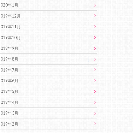
2020年1月
2019年12月
2019年11月
2019年10月
2019年9月
2019年8月
2019年7月
2019年6月
2019年5月
2019年4月
2019年3月
2019年2月