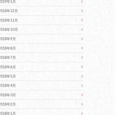
2019年1月
2018年12月
2018年11月
2018年10月
2018年9月
2018年8月
2018年7月
2018年6月
2018年5月
2018年4月
2018年3月
2018年2月
2018年1月