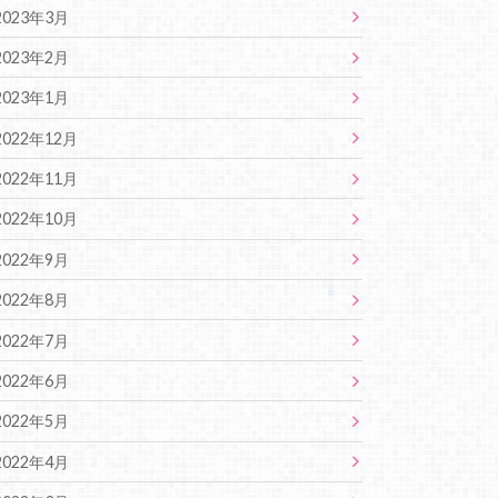
2023年3月
2023年2月
2023年1月
2022年12月
2022年11月
2022年10月
2022年9月
2022年8月
2022年7月
2022年6月
2022年5月
2022年4月