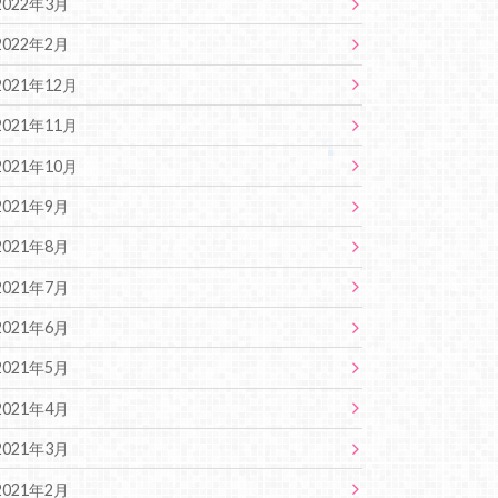
2022年3月
2022年2月
2021年12月
2021年11月
2021年10月
2021年9月
2021年8月
2021年7月
2021年6月
2021年5月
2021年4月
2021年3月
2021年2月