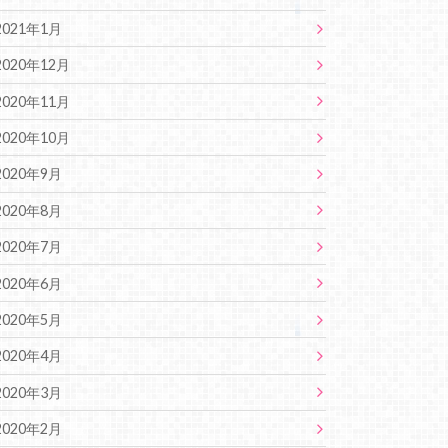
2021年1月
2020年12月
2020年11月
2020年10月
2020年9月
2020年8月
2020年7月
2020年6月
2020年5月
2020年4月
2020年3月
2020年2月