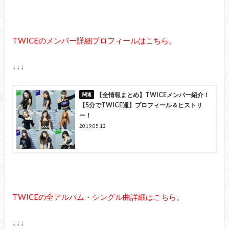
TWICEのメンバー詳細プロフィールはこちら。
↓↓↓
【全情報まとめ】TWICEメンバー紹介！
【5分でTWICE通】プロフィール＆ヒストリ
ー！
2019.05.12
TWICEの全アルバム・シングル曲詳細はこちら。
↓↓↓