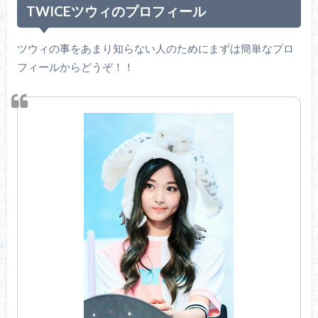
TWICEツウィのプロフィール
ツウィの事をあまり知らない人のためにまずは簡単なプロ
フィールからどうぞ！！