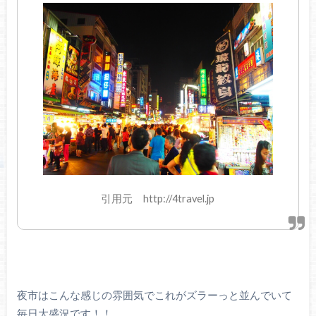
引用元 http://4travel.jp
夜市はこんな感じの雰囲気でこれがズラーっと並んでいて
毎日大盛況です！！