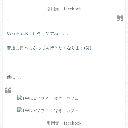
引用元 facebook
めっちゃおいしそうですね。。。
普通に日本にあっても行きたくなります(笑)
他にも、
引用元 facebook