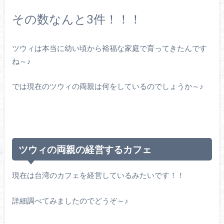
その数なんと3件！！！
ツウィは本当に幼い頃から裕福な家庭で育ってきたんです
ね～♪
では現在のツウィの両親は何をしているのでしょうか～♪
ツウィの両親の経営するカフェ
現在は台湾のカフェを経営しているみたいです！！
詳細調べてみましたのでどうぞ～♪