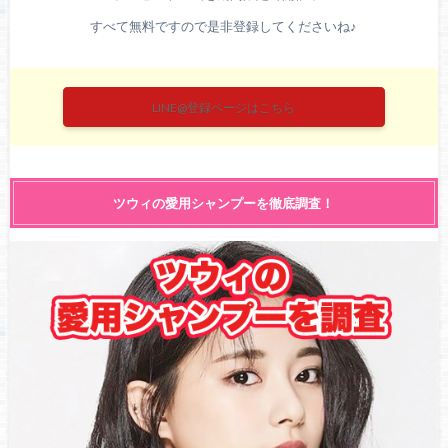
すべて無料ですので是非登録してくださいね♪
LINE@登録ページはこちら
ツウィの愛用シャンプーを徹底調査！