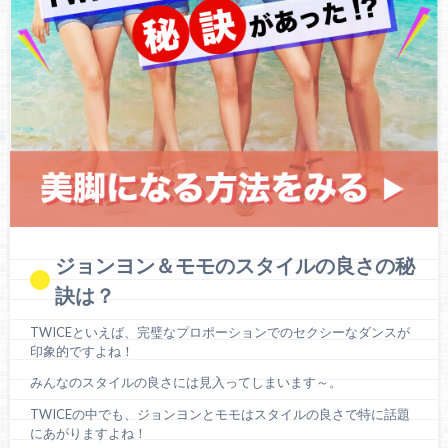
ジョンヨン＆モモのスタイルの良さの秘
訣は？
TWICEといえば、完璧なプロポーションでのセクシーなダンスが
印象的ですよね！
みんなのスタイルの良さには見入ってしまいます～。
TWICEの中でも、ジョンヨンとモモはスタイルの良さで特に話題
にあがりますよね！