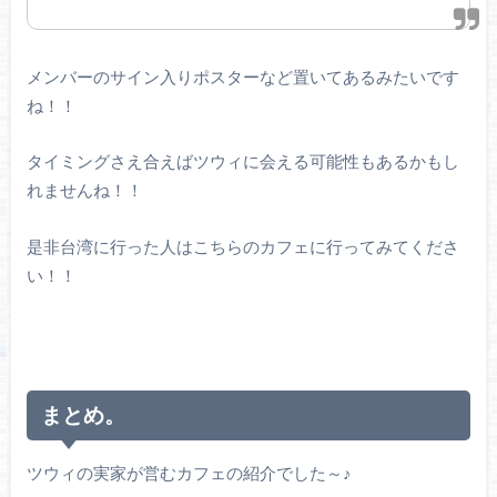
メンバーのサイン入りポスターなど置いてあるみたいです
ね！！
タイミングさえ合えばツウィに会える可能性もあるかもし
れませんね！！
是非台湾に行った人はこちらのカフェに行ってみてくださ
い！！
まとめ。
ツウィの実家が営むカフェの紹介でした～♪