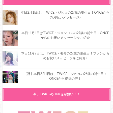
本日2月1日は、TWICE・ジヒョの27歳の誕生日！ONCEから
のお祝いメッセージ♪
本日11月1日はTWICE・ジョンヨンの27歳の誕生日！ONCE
からのお祝いメッセージをご紹介
本日11月9日は、TWICE・モモの27歳の誕生日！ファンから
のお祝いメッセージをご紹介♪
【祝】本日2月1日は、TWICE・ジヒョの26歳の誕生日！
ONCEから祝福の声！
【祝】本日5月28日は、TWICE・ダヒョンの25歳の誕生日！
今、TWICEのLINE@が熱い！！
ONCEから祝福の声！