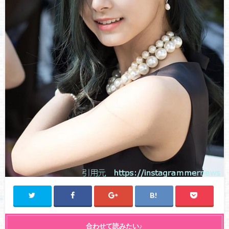
合わせて読みたい♪