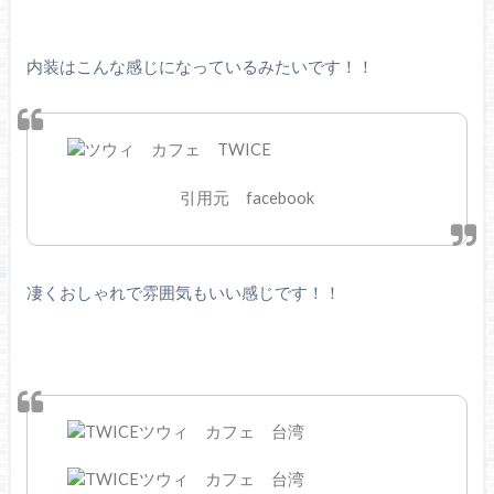
内装はこんな感じになっているみたいです！！
引用元 facebook
凄くおしゃれで雰囲気もいい感じです！！