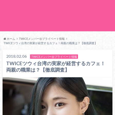
ホーム
TWICEメンバー㊙プライベート情報
TWICEツウィ台湾の実家が経営するカフェ！両親の職業は？【徹底調査】
2018.02.06
TWICEメンバー㊙プライベート情報
TWICEツウィ台湾の実家が経営するカフェ！
両親の職業は？【徹底調査】