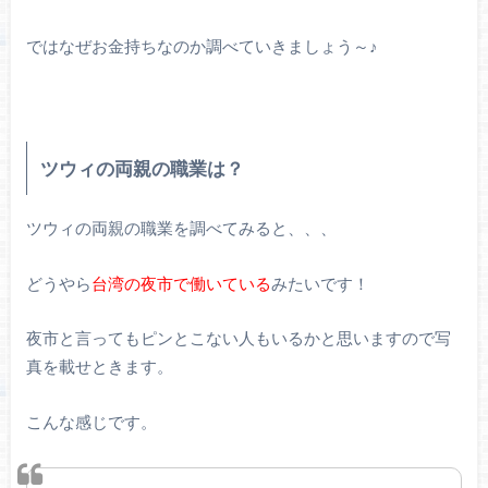
ではなぜお金持ちなのか調べていきましょう～♪
ツウィの両親の職業は？
ツウィの両親の職業を調べてみると、、、
どうやら
台湾の夜市で働いている
みたいです！
夜市と言ってもピンとこない人もいるかと思いますので写
真を載せときます。
こんな感じです。