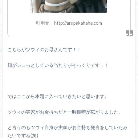
引用元 http://arupakahaha.com
こちらがツウィのお母さんです！！
顔がシュっとしている当たりがそっくりです！！
ではここから本題に入っていきたいと思います。
ツウィの実家がお金持ちだと一時期噂が広がりました。
と言うのもツウィ自身が実家がお金持ち発言をしていたみ
たいですね(笑)