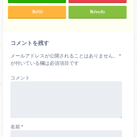
RSS
feedly
コメントを残す
メールアドレスが公開されることはありません。
*
が付いている欄は必須項目です
コメント
名前
*